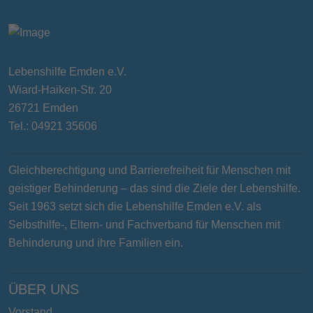
Lebenshilfe Emden e.V.
Wiard-Haiken-Str. 20
26721 Emden
Tel.: 04921 35606
Gleichberechtigung und Barrierefreiheit für Menschen mit
geistiger Behinderung – das sind die Ziele der Lebenshilfe.
Seit 1963 setzt sich die Lebenshilfe Emden e.V. als
Selbsthilfe-, Eltern- und Fachverband für Menschen mit
Behinderung und ihre Familien ein.
ÜBER UNS
Vorstand