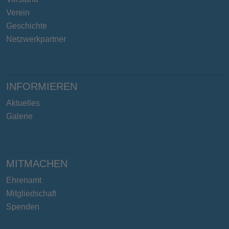
Verein
Geschichte
Netzwerkpartner
INFORMIEREN
Aktuelles
Galerie
MITMACHEN
Ehrenamt
Mitgliedschaft
Spenden