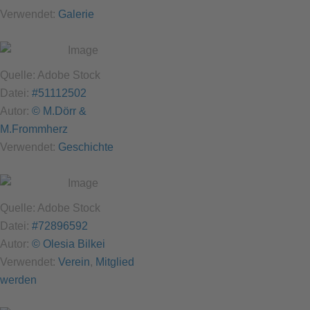
Verwendet:
Galerie
Quelle: Adobe Stock
Datei:
#51112502
Autor:
© M.Dörr &
M.Frommherz
Verwendet:
Geschichte
Quelle: Adobe Stock
Datei:
#72896592
Autor:
© Olesia Bilkei
Verwendet:
Verein
,
Mitglied
werden