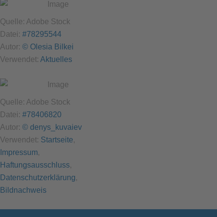
Quelle: Adobe Stock
Datei:
#78295544
Autor:
© Olesia Bilkei
Verwendet:
Aktuelles
Quelle: Adobe Stock
Datei:
#78406820
Autor:
© denys_kuvaiev
Verwendet:
Startseite
,
Impressum
,
Haftungsausschluss
,
Datenschutzerklärung
,
Bildnachweis