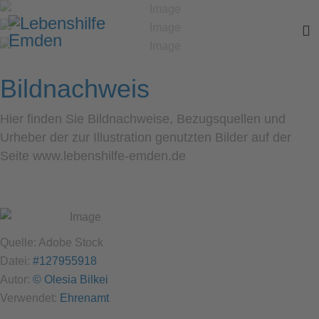
Bildnachweis
Hier finden Sie Bildnachweise, Bezugsquellen und
Urheber der zur Illustration genutzten Bilder auf der
Seite www.lebenshilfe-emden.de
Quelle: Adobe Stock
Datei:
#127955918
Autor:
© Olesia Bilkei
Verwendet:
Ehrenamt