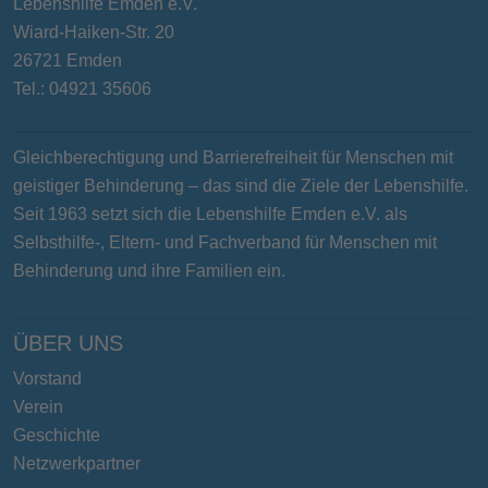
Lebenshilfe Emden e.V.
Wiard-Haiken-Str. 20
26721 Emden
Tel.: 04921 35606
Gleichberechtigung und Barrierefreiheit für Menschen mit
geistiger Behinderung – das sind die Ziele der Lebenshilfe.
Seit 1963 setzt sich die Lebenshilfe Emden e.V. als
Selbsthilfe-, Eltern- und Fachverband für Menschen mit
Behinderung und ihre Familien ein.
ÜBER UNS
Vorstand
Verein
Geschichte
Netzwerkpartner