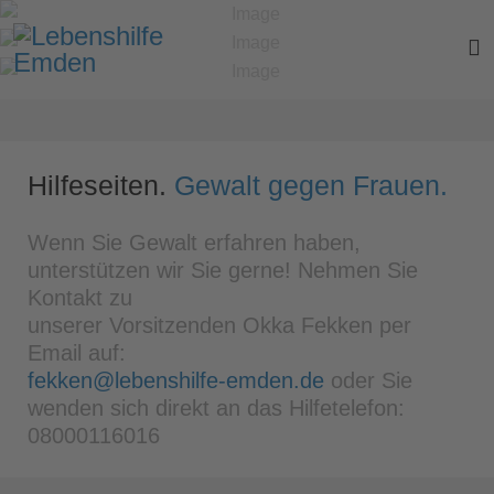
Hilfeseiten.
Gewalt gegen Frauen.
Wenn Sie Gewalt erfahren haben,
unterstützen wir Sie gerne! Nehmen Sie
Kontakt zu
unserer Vorsitzenden Okka Fekken per
Email auf:
fekken@lebenshilfe-emden.de
oder Sie
wenden sich direkt an das Hilfetelefon:
08000116016