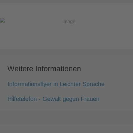
Weitere Informationen
Informationsflyer in Leichter Sprache
Hilfetelefon - Gewalt gegen Frauen