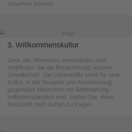
mitwirken können.
3. Willkommenskultur
Dass alle Menschen verschieden sind,
empfinden Sie als Bereicherung unserer
Gesellschaft. Die Lebenshilfe steht für eine
Kultur, in der Respekt und Anerkennung
gegenüber Menschen mit Behinderung
selbstverständlich sind. Helfen Sie, diese
Botschaft nach außen zu tragen.