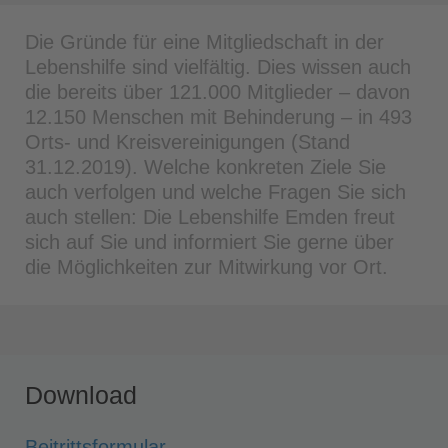
Die Gründe für eine Mitgliedschaft in der
Lebenshilfe sind vielfältig. Dies wissen auch
die bereits über 121.000 Mitglieder – davon
12.150 Menschen mit Behinderung – in 493
Orts- und Kreisvereinigungen (Stand
31.12.2019). Welche konkreten Ziele Sie
auch verfolgen und welche Fragen Sie sich
auch stellen: Die Lebenshilfe Emden freut
sich auf Sie und informiert Sie gerne über
die Möglichkeiten zur Mitwirkung vor Ort.
Download
Beitrittsformular