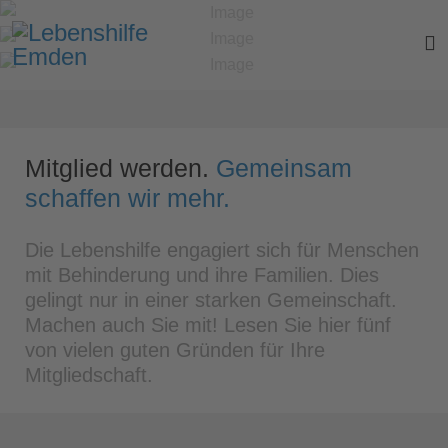
Mitglied werden.
Gemeinsam
schaffen wir mehr.
Die Lebenshilfe engagiert sich für Menschen
mit Behinderung und ihre Familien. Dies
gelingt nur in einer starken Gemeinschaft.
Machen auch Sie mit! Lesen Sie hier fünf
von vielen guten Gründen für Ihre
Mitgliedschaft.