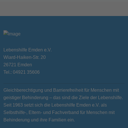
Lebenshilfe Emden e.V.
Wiard-Haiken-Str. 20
26721 Emden
Tel.: 04921 35606
Gleichberechtigung und Barrierefreiheit für Menschen mit
geistiger Behinderung – das sind die Ziele der Lebenshilfe.
Seit 1963 setzt sich die Lebenshilfe Emden e.V. als
Selbsthilfe-, Eltern- und Fachverband für Menschen mit
Behinderung und ihre Familien ein.