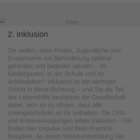
2. Inklusion
Sie wollen, dass Kinder, Jugendliche und
Erwachsene mit Behinderung optimal
gefördert und begleitet werden – im
Kindergarten, in der Schule und im
Arbeitsleben? Inklusion ist ein wichtiger
Schritt in diese Richtung – und Sie als Teil
der Lebenshilfe bestärken die Gesellschaft
dabei, sich so zu öffnen, dass alle
uneingeschränkt an ihr teilhaben. Die Orts-
und Kreisvereinigungen leben Inklusion – Sie
finden hier Impulse und Best-Practice-
Beispiele, an deren Weiterentwicklung Sie