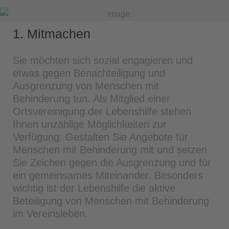
1. Mitmachen
Sie möchten sich sozial engagieren und
etwas gegen Benachteiligung und
Ausgrenzung von Menschen mit
Behinderung tun. Als Mitglied einer
Ortsvereinigung der Lebenshilfe stehen
Ihnen unzählige Möglichkeiten zur
Verfügung: Gestalten Sie Angebote für
Menschen mit Behinderung mit und setzen
Sie Zeichen gegen die Ausgrenzung und für
ein gemeinsames Miteinander. Besonders
wichtig ist der Lebenshilfe die aktive
Beteiligung von Menschen mit Behinderung
im Vereinsleben.