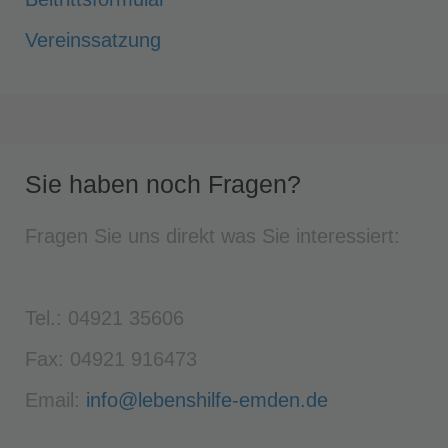
Vereinssatzung
Sie haben noch Fragen?
Fragen Sie uns direkt was Sie interessiert:
Tel.: 04921 35606
Fax: 04921 916473
Email:
info@lebenshilfe-emden.de