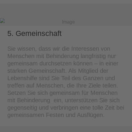
5. Gemeinschaft
Sie wissen, dass wir die Interessen von
Menschen mit Behinderung langfristig nur
gemeinsam durchsetzen können – in einer
starken Gemeinschaft. Als Mitglied der
Lebenshilfe sind Sie Teil des Ganzen und
treffen auf Menschen, die Ihre Ziele teilen.
Setzen Sie sich gemeinsam für Menschen
mit Behinderung ein, unterstützen Sie sich
gegenseitig und verbringen eine tolle Zeit bei
gemeinsamen Festen und Ausflügen.