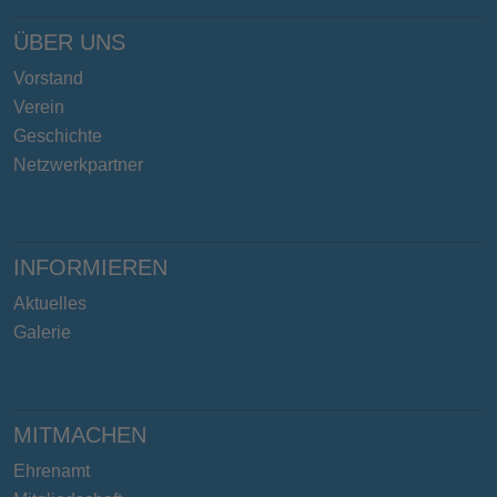
ÜBER UNS
Vorstand
Verein
Geschichte
Netzwerkpartner
INFORMIEREN
Aktuelles
Galerie
MITMACHEN
Ehrenamt