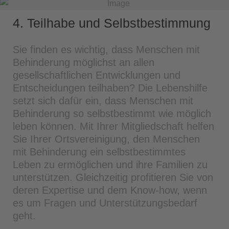
4. Teilhabe und Selbstbestimmung
Sie finden es wichtig, dass Menschen mit
Behinderung möglichst an allen
gesellschaftlichen Entwicklungen und
Entscheidungen teilhaben? Die Lebenshilfe
setzt sich dafür ein, dass Menschen mit
Behinderung so selbstbestimmt wie möglich
leben können. Mit Ihrer Mitgliedschaft helfen
Sie Ihrer Ortsvereinigung, den Menschen
mit Behinderung ein selbstbestimmtes
Leben zu ermöglichen und ihre Familien zu
unterstützen. Gleichzeitig profitieren Sie von
deren Expertise und dem Know-how, wenn
es um Fragen und Unterstützungsbedarf
geht.